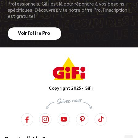
Professionnels, GiFi est là pour répondre à vos besoins
spécifiques. Découvrez vite notre offre Pro, l’inscription
est gratuite!
Voir l’offre Pro
Copyright 2025 - GiFi