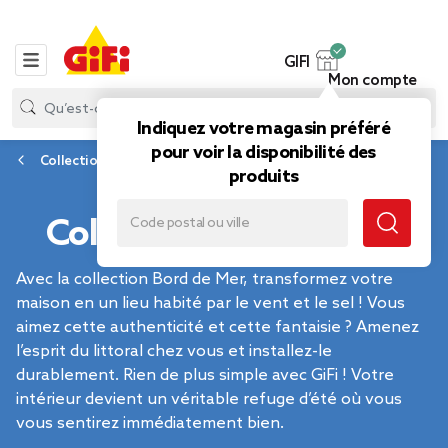
GIFI
Mon compte
Indiquez votre magasin préféré
pour voir la disponibilité des
Collection
produits
Collection Bord de mer
Avec la collection Bord de Mer, transformez votre
maison en un lieu habité par le vent et le sel ! Vous
aimez cette authenticité et cette fantaisie ? Amenez
l’esprit du littoral chez vous et installez-le
durablement. Rien de plus simple avec GiFi ! Votre
intérieur devient un véritable refuge d’été où vous
vous sentirez immédiatement bien.