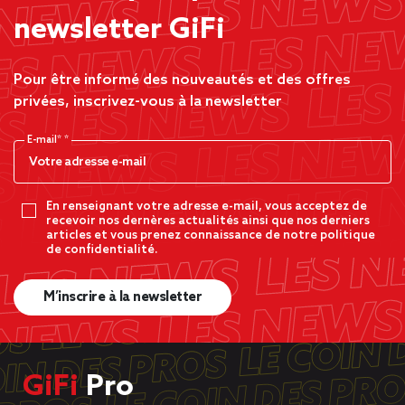
newsletter GiFi
Pour être informé des nouveautés et des offres
privées, inscrivez-vous à la newsletter
E-mail*
En renseignant votre adresse e-mail, vous acceptez de
recevoir nos dernères actualités ainsi que nos derniers
articles et vous prenez connaissance de notre politique
de confidentialité.
M’inscrire à la newsletter
GiFi
Pro