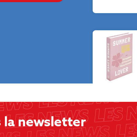
la newsletter