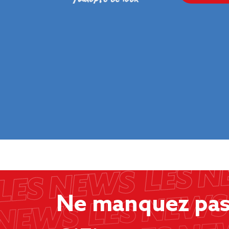
Ne manquez pas 