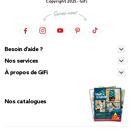
Copyright 2025 - GiFi
Besoin d’aide ?
Nos services
À propos de GiFi
Nos catalogues