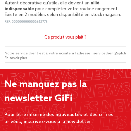
Autant décorative qu'utile, elle devient un
allié
indispensable
pour compléter votre routine rangement.
Existe en 2 modèles selon disponibilité en stock magasin.
REF.
000000000000643776
Ce produit vous plaît ?
Notre service client est à votre écoute à l'adresse :
serviceclient@gifi.fr
En savoir plus...
Ne manquez pas la
newsletter GiFi
Pour être informé des nouveautés et des offres
privées, inscrivez-vous à la newsletter