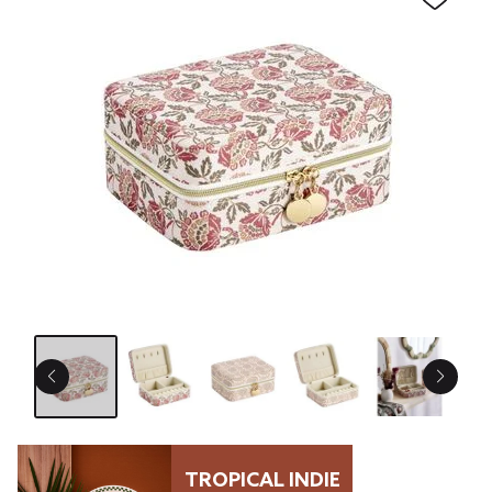
TROPICAL INDIE