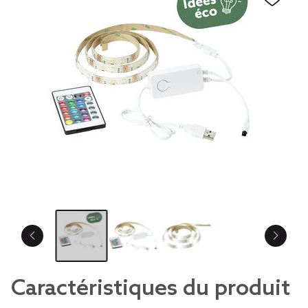
Caractéristiques du produit