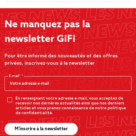
Ne manquez pas la
newsletter GiFi
Pour être informé des nouveautés et des offres
privées, inscrivez-vous à la newsletter
E-mail*
En renseignant votre adresse e-mail, vous acceptez de
recevoir nos dernères actualités ainsi que nos derniers
articles et vous prenez connaissance de notre politique
de confidentialité.
M’inscrire à la newsletter