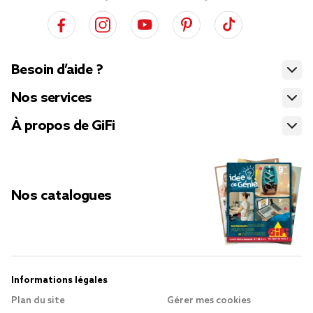
Besoin d’aide ?
Nos services
À propos de GiFi
Nos catalogues
Informations légales
Plan du site
Gérer mes cookies