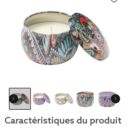
Caractéristiques du produit