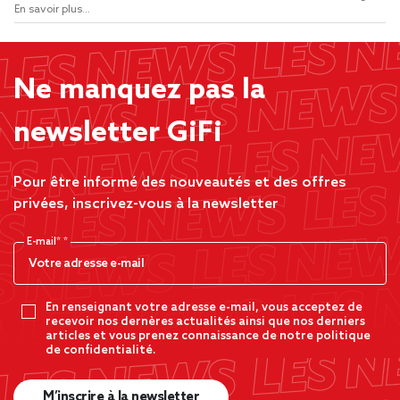
En savoir plus...
Ne manquez pas la
newsletter GiFi
Pour être informé des nouveautés et des offres
privées, inscrivez-vous à la newsletter
E-mail*
En renseignant votre adresse e-mail, vous acceptez de
recevoir nos dernères actualités ainsi que nos derniers
articles et vous prenez connaissance de notre politique
de confidentialité.
M’inscrire à la newsletter