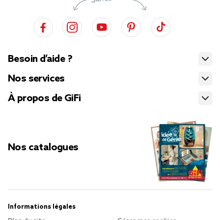
Besoin d’aide ?
Nos services
À propos de GiFi
Nos catalogues
Informations légales