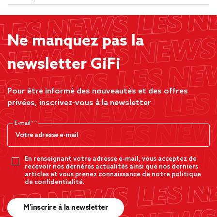
Ne manquez pas la
newsletter GiFi
Pour être informé des nouveautés et des offres
privées, inscrivez-vous à la newsletter
E-mail*
En renseignant votre adresse e-mail, vous acceptez de
recevoir nos dernères actualités ainsi que nos derniers
articles et vous prenez connaissance de notre politique
de confidentialité.
M’inscrire à la newsletter