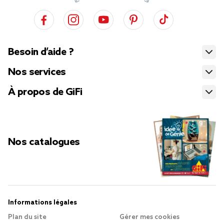
Besoin d’aide ?
Nos services
À propos de GiFi
Nos catalogues
Informations légales
Plan du site
Gérer mes cookies