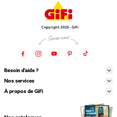
Copyright 2025 - GiFi
Besoin d’aide ?
Nos services
À propos de GiFi