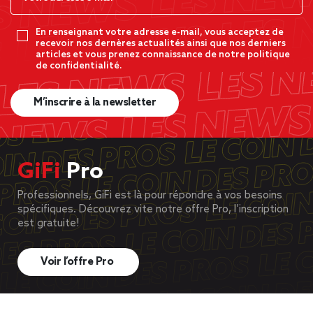
En renseignant votre adresse e-mail, vous acceptez de
recevoir nos dernères actualités ainsi que nos derniers
articles et vous prenez connaissance de notre politique
de confidentialité.
M’inscrire à la newsletter
GiFi
Pro
Professionnels, GiFi est là pour répondre à vos besoins
spécifiques. Découvrez vite notre offre Pro, l’inscription
est gratuite!
Voir l’offre Pro