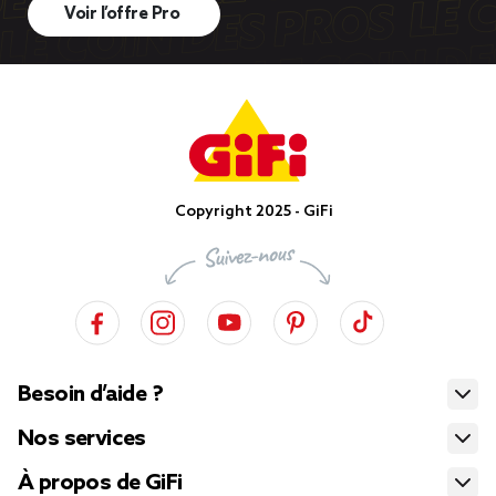
Voir l’offre Pro
Copyright 2025 - GiFi
Besoin d’aide ?
Nos services
À propos de GiFi