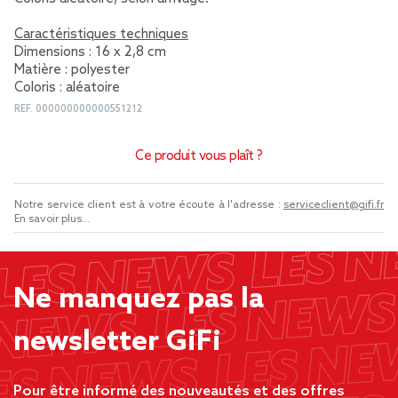
Caractéristiques techniques
Dimensions : 16 x 2,8 cm
Matière : polyester
Coloris : aléatoire
REF.
000000000000551212
Ce produit vous plaît ?
Notre service client est à votre écoute à l'adresse :
serviceclient@gifi.fr
En savoir plus...
Ne manquez pas la
newsletter GiFi
Pour être informé des nouveautés et des offres