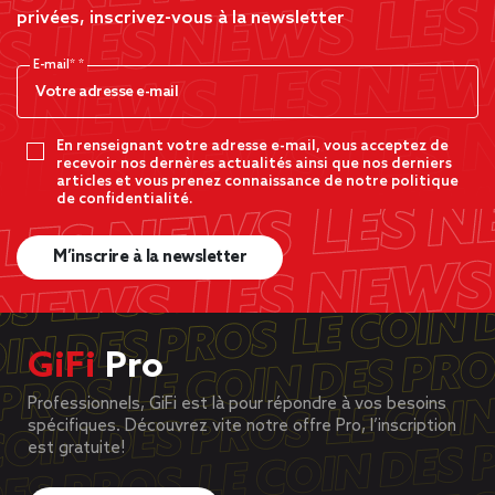
privées, inscrivez-vous à la newsletter
E-mail*
En renseignant votre adresse e-mail, vous acceptez de
recevoir nos dernères actualités ainsi que nos derniers
articles et vous prenez connaissance de notre politique
de confidentialité.
M’inscrire à la newsletter
GiFi
Pro
Professionnels, GiFi est là pour répondre à vos besoins
spécifiques. Découvrez vite notre offre Pro, l’inscription
est gratuite!