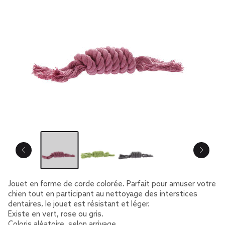
Jouet en forme de corde colorée. Parfait pour amuser votre
chien tout en participant au nettoyage des interstices
dentaires, le jouet est résistant et léger.
Existe en vert, rose ou gris.
Coloris aléatoire, selon arrivage.